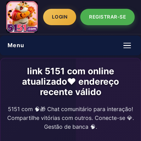
LOGIN
REGISTRAR-SE
Menu
link 5151 com online
atualizado❤️ endereço
recente válido
5151 com 🧠🎁 Chat comunitário para interação!
Compartilhe vitórias com outros. Conecte-se 💎.
Gestão de banca 🧠.