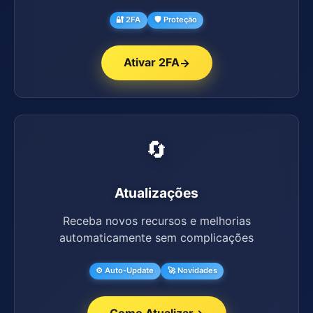
🔐 2FA
🛡️ Proteção
Ativar 2FA
→
🔄
Atualizações
Receba novos recursos e melhorias
automaticamente sem complicações
⚙️ Auto-Update
🚀 Novidades