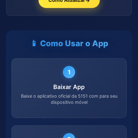
Como Atualizar
→
📱 Como Usar o App
1
Baixar App
Baixe o aplicativo oficial da 5151 com para seu
dispositivo móvel